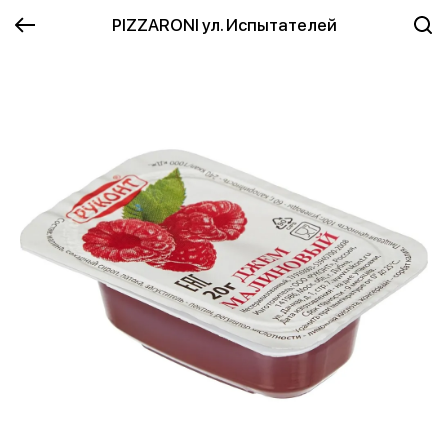
PIZZARONI ул. Испытателей