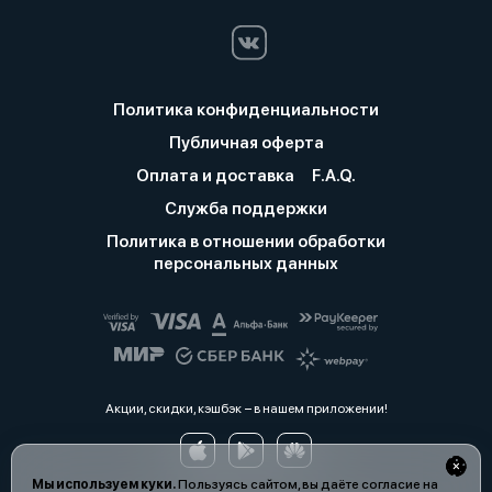
Политика конфиденциальности
Публичная оферта
Оплата и доставка
F.A.Q.
Служба поддержки
Политика в отношении обработки
персональных данных
Акции, скидки, кэшбэк − в нашем приложении!
Мы используем куки.
Пользуясь сайтом, вы даёте согласие на