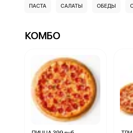
ПАСТА
САЛАТЫ
ОБЕДЫ
КОМБО
ПИЦЦА 399 руб.
ТРИ