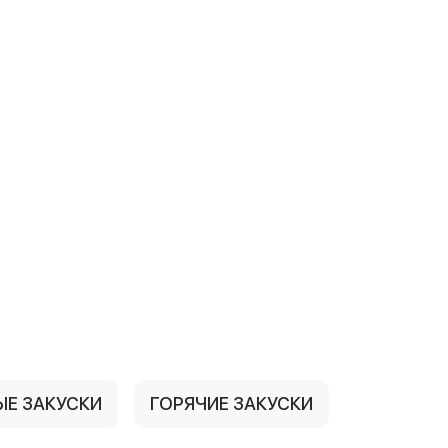
ЫЕ ЗАКУСКИ
ГОРЯЧИЕ ЗАКУСКИ