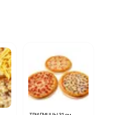
ТРИ ПИЦЦЫ 31 см