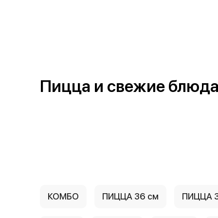
Пицца и свежие блюда
КОМБО
ПИЦЦА 36 см
ПИЦЦА 3