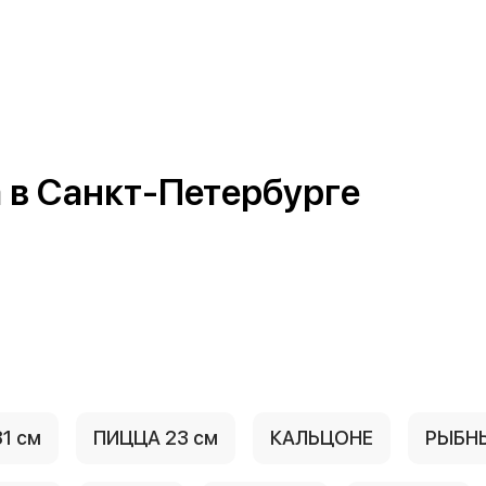
 в Санкт-Петербурге
1 см
ПИЦЦА 23 см
КАЛЬЦОНЕ
РЫБН