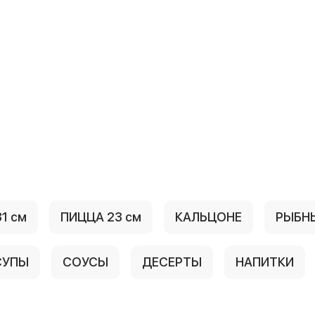
1 см
ПИЦЦА 23 см
КАЛЬЦОНЕ
РЫБН
СУПЫ
СОУСЫ
ДЕСЕРТЫ
НАПИТКИ