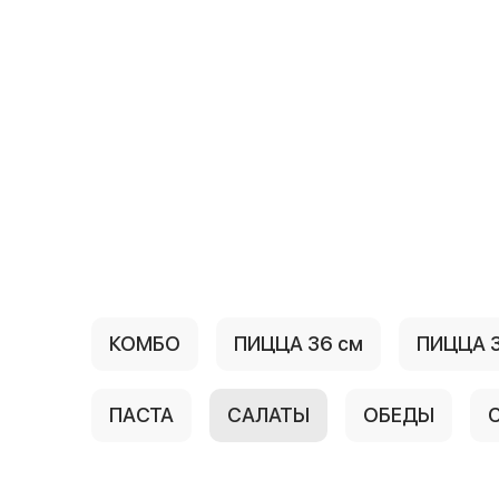
КОМБО
ПИЦЦА 36 см
ПИЦЦА 3
ПАСТА
САЛАТЫ
ОБЕДЫ