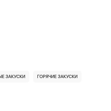
ЫЕ ЗАКУСКИ
ГОРЯЧИЕ ЗАКУСКИ