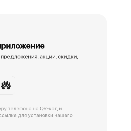
приложение
предложения, акции, скидки,
ру телефона на QR-код и
ссылке для установки нашего