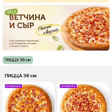
ПИЦЦА 36 см
ПИЦЦА 36 см
НОВИНКА
НОВИНКА