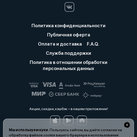
Политика конфиденциальности
Публичная оферта
Оплата и доставка
F.A.Q.
Служба поддержки
Политика в отношении обработки
персональных данных
Акции, скидки, кэшбэк − в нашем приложении!
Мы используем куки.
Пользуясь сайтом, вы даёте согласие на
обработку файлов cookie вашего браузера и использование