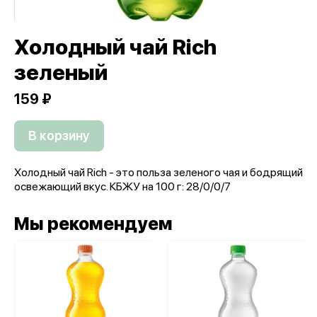
Холодный чай Rich
зеленый
159 ₽
В корзину
Холодный чай Rich - это польза зеленого чая и бодрящий
освежающий вкус. КБЖУ на 100 г: 28/0/0/7
Мы рекомендуем