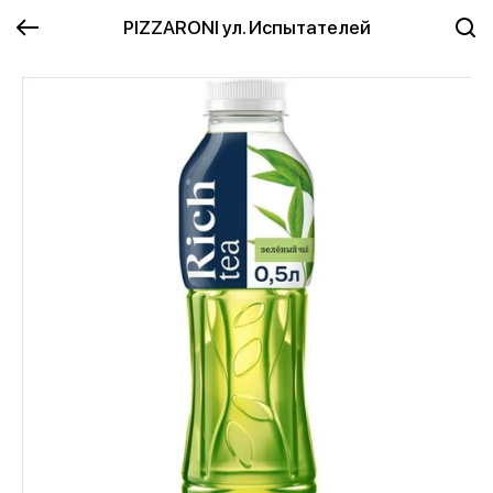
PIZZARONI ул. Испытателей