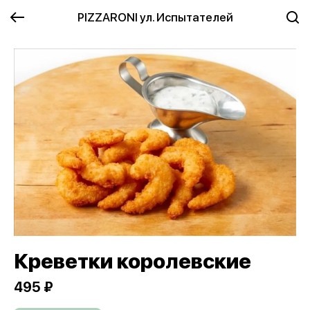
PIZZARONI ул. Испытателей
Креветки королевские
495 ₽