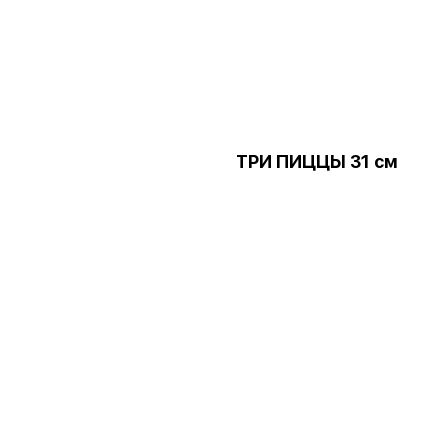
ТРИ ПИЦЦЫ 31 см