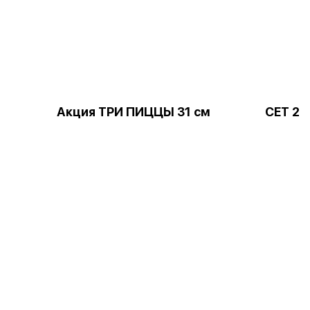
Акция ТРИ ПИЦЦЫ 31 см
СЕТ 2