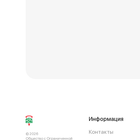
Информация
Контакты
© 2026
Общество с Ограниченной