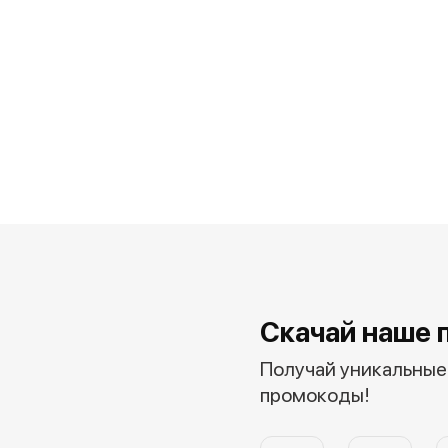
Скачай наше 
Получай уникальные 
промокоды!