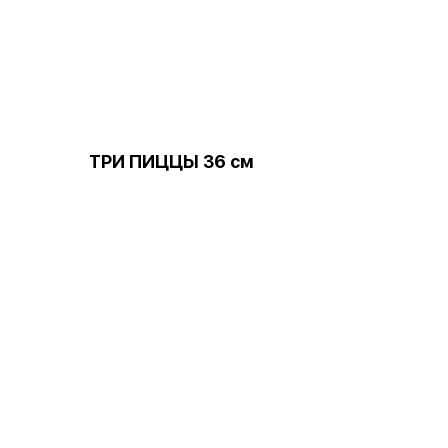
ТРИ ПИЦЦЫ 36 см