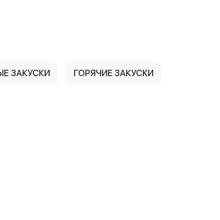
ЫЕ ЗАКУСКИ
ГОРЯЧИЕ ЗАКУСКИ