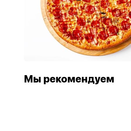
Мы рекомендуем