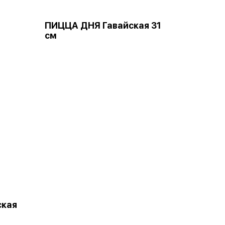
ПИЦЦА ДНЯ Гавайская 31
см
ская