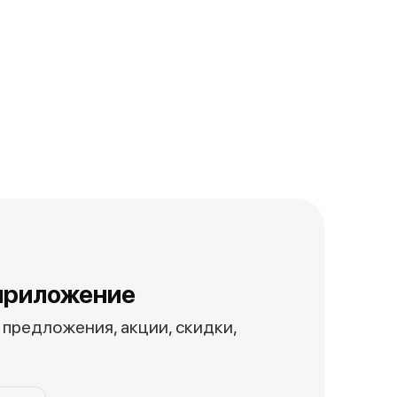
приложение
предложения, акции, скидки,