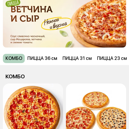
КОМБО
ПИЦЦА 36 см
ПИЦЦА 31 см
ПИЦЦА 23 см
КОМБО