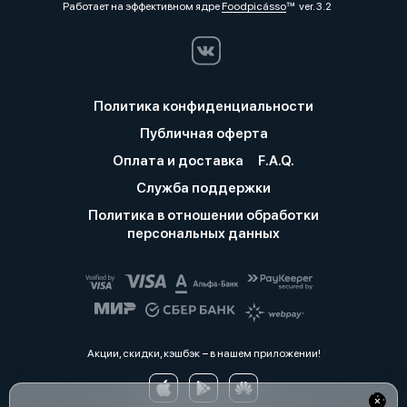
Работает на эффективном ядре
Foodpicásso
ver. 3.2
Политика конфиденциальности
Публичная оферта
Оплата и доставка
F.A.Q.
Служба поддержки
Политика в отношении обработки
персональных данных
Акции, скидки, кэшбэк − в нашем приложении!