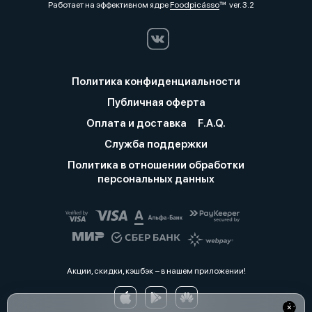
Работает на эффективном ядре
Foodpicásso
ver. 3.2
Политика конфиденциальности
Публичная оферта
Оплата и доставка
F.A.Q.
Служба поддержки
Политика в отношении обработки
персональных данных
Акции, скидки, кэшбэк − в нашем приложении!