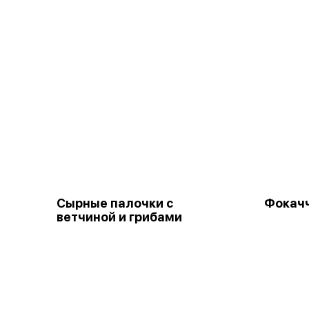
Сырные палочки с
Фокач
ветчиной и грибами