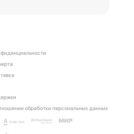
нфиденциальности
ферта
ставка
держки
отношении обработки персональных данных