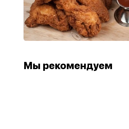
Мы рекомендуем