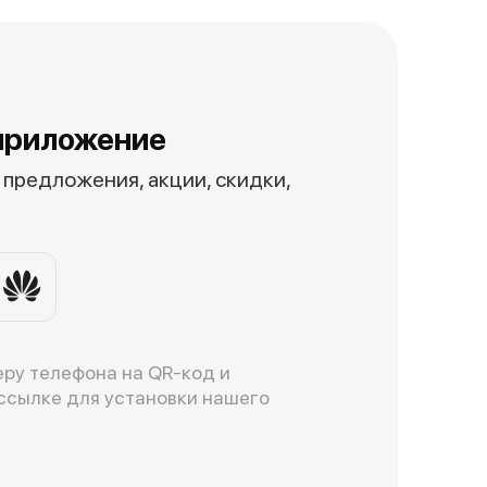
приложение
предложения, акции, скидки,
ру телефона на QR-код и
ссылке для установки нашего