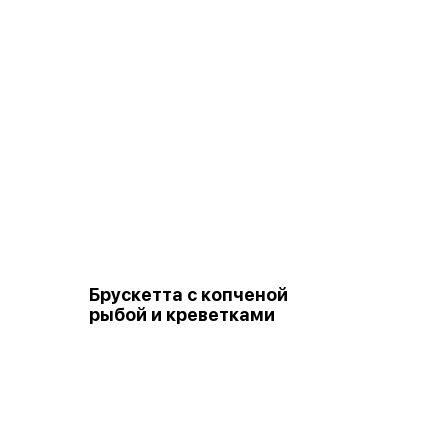
Брускетта с копченой
рыбой и креветками