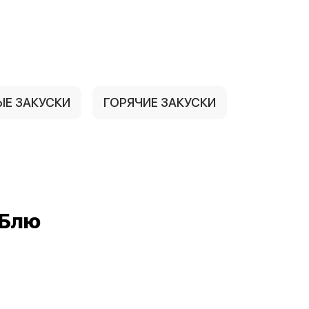
ЫЕ ЗАКУСКИ
ГОРЯЧИЕ ЗАКУСКИ
рБлю