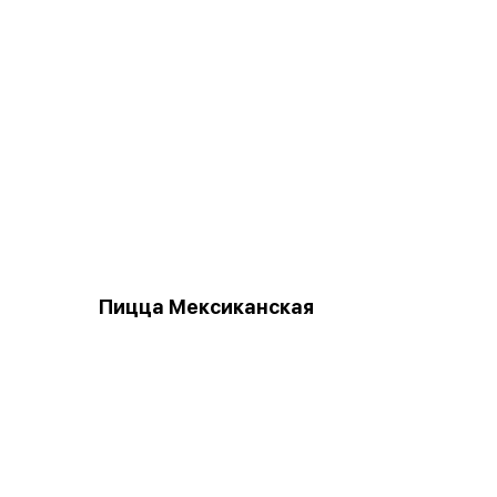
Пицца Мексиканская