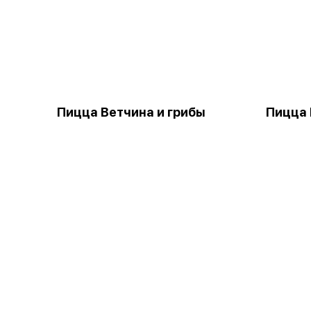
Пицца Ветчина и грибы
Пицца