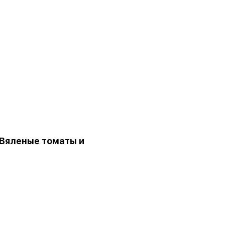
Вяленые томаты и