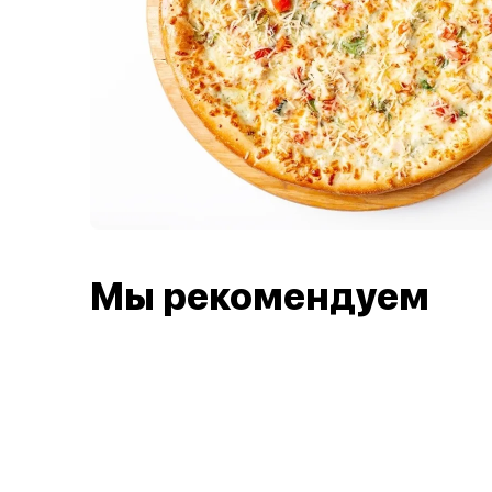
Мы рекомендуем