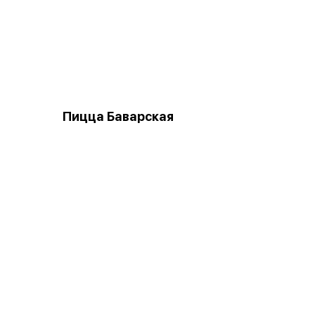
Пицца Баварская