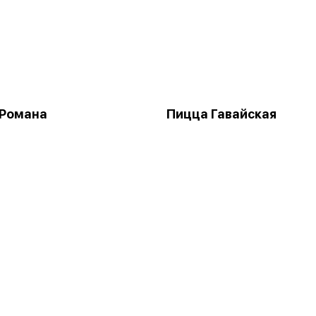
 Романа
Пицца Гавайская