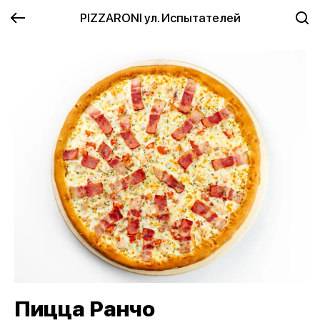
PIZZARONI ул. Испытателей
Пицца Ранчо