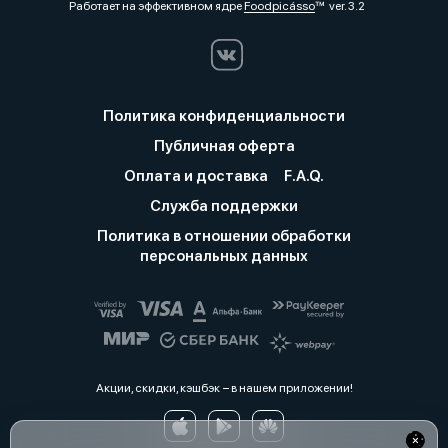
Работает на эффективном ядре
Foodpicásso
ver. 3.2
Политика конфиденциальности
Публичная оферта
Оплата и доставка
F.A.Q.
Служба поддержки
Политика в отношении обработки
персональных данных
Акции, скидки, кэшбэк − в нашем приложении!