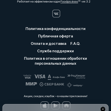
Работает на эффективном ядре
Foodpicásso
ver. 3.2
Политика конфиденциальности
Публичная оферта
Оплата и доставка
F.A.Q.
Служба поддержки
Политика в отношении обработки
персональных данных
Акции, скидки, кэшбэк − в нашем приложении!