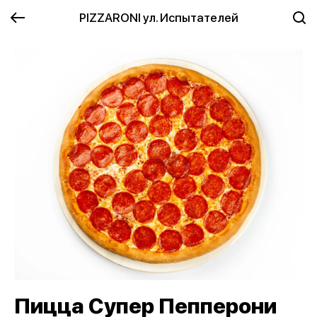
PIZZARONI ул. Испытателей
Пицца Супер Пепперони