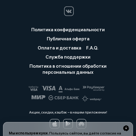
Политика конфиденциальности
Публичная оферта
Оплата и доставка
F.A.Q.
Служба поддержки
Политика в отношении обработки
персональных данных
Акции, скидки, кэшбэк − в нашем приложении!
Мы используем куки.
Пользуясь сайтом, вы даёте согласие на