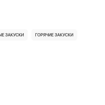
ЫЕ ЗАКУСКИ
ГОРЯЧИЕ ЗАКУСКИ