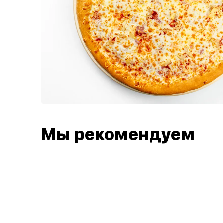
Мы рекомендуем