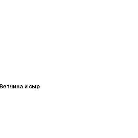
Ветчина и сыр