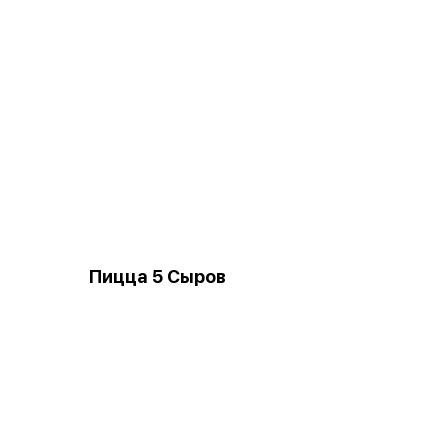
Пицца 5 Сыров