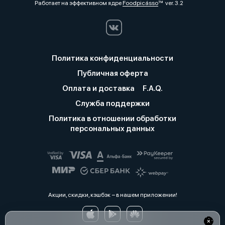
Работает на эффективном ядре
Foodpicásso
ver. 3.2
Политика конфиденциальности
Публичная оферта
Оплата и доставка
F.A.Q.
Служба поддержки
Политика в отношении обработки
персональных данных
Акции, скидки, кэшбэк − в нашем приложении!