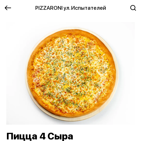
PIZZARONI ул. Испытателей
Пицца 4 Сыра